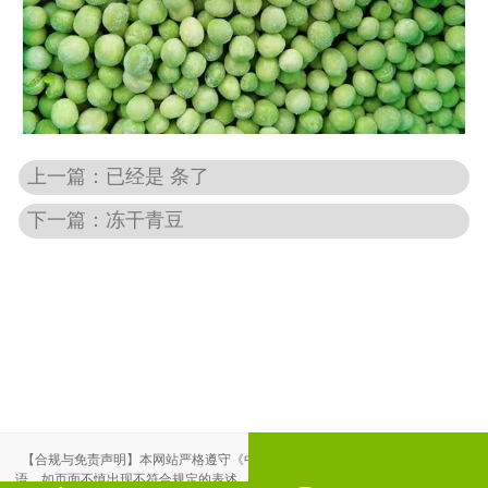
上一篇：已经是 条了
下一篇：
冻干青豆
【合规与免责声明】本网站严格遵守《中华人民共和国广告法》，尽力规范用
语。如页面不慎出现不符合规定的表述，敬请联系我们，将立即更正；相关内容