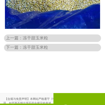
上一篇：
冻干甜玉米粒
下一篇：
冻干甜玉米粒
【合规与免责声明】本网站严格遵守《中华人民共和国广告法》，尽力规范用
语。如页面不慎出现不符合规定的表述，敬请联系我们，将立即更正；相关内容